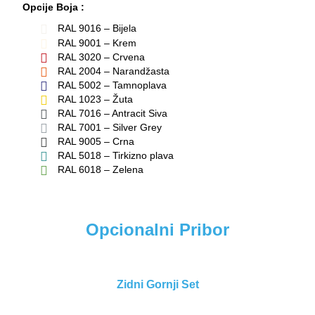
Opcije Boja :
RAL 9016 – Bijela
RAL 9001 – Krem
RAL 3020 – Crvena
RAL 2004 – Narandžasta
RAL 5002 – Tamnoplava
RAL 1023 – Žuta
RAL 7016 – Antracit Siva
RAL 7001 – Silver Grey
RAL 9005 – Crna
RAL 5018 – Tirkizno plava
RAL 6018 – Zelena
Opcionalni Pribor
Zidni Gornji Set