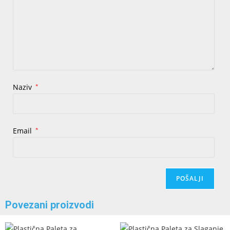
Naziv
*
Email
*
Povezani proizvodi