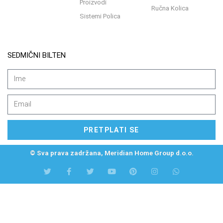
Proizvodi
Ručna Kolica
Sistemi Polica
SEDMIČNI BILTEN
PRETPLATI SE
© Sva prava zadržana, Meridian Home Group d.o.o.