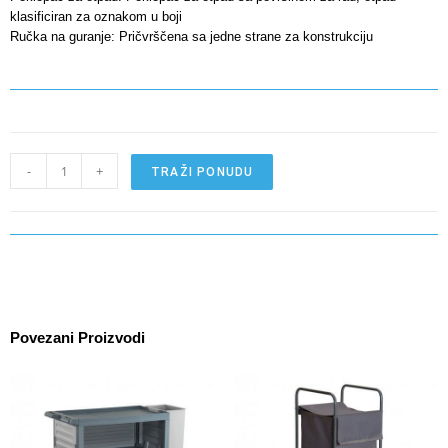
klasificiran za oznakom u boji
Ručka na guranje: Pričvrščena sa jedne strane za konstrukciju
-
+
TRAŽI PONUDU
Povezani Proizvodi