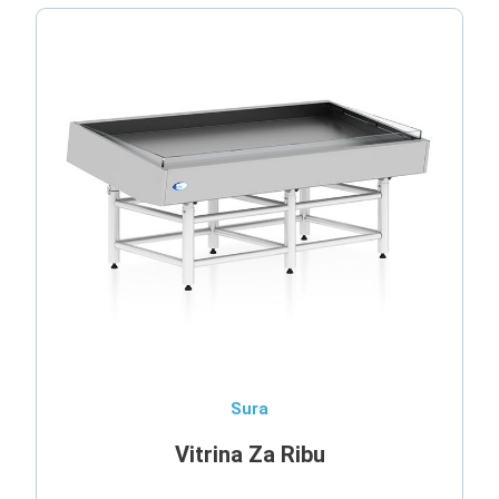
Sura
Vitrina Za Ribu