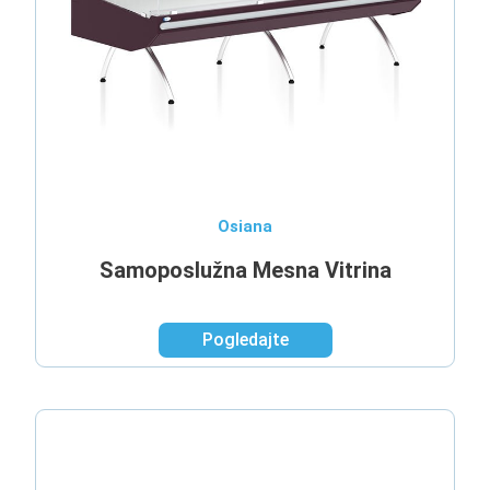
Osiana
Samoposlužna Mesna Vitrina
Pogledajte