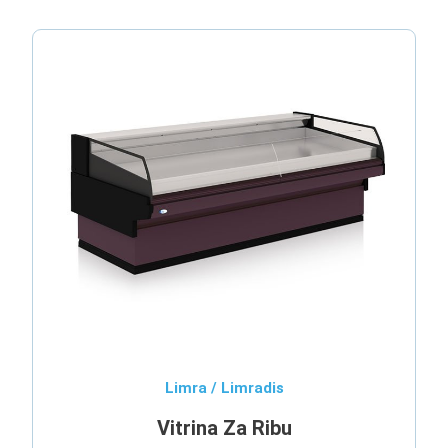
Limra / Limradis
Vitrina Za Ribu