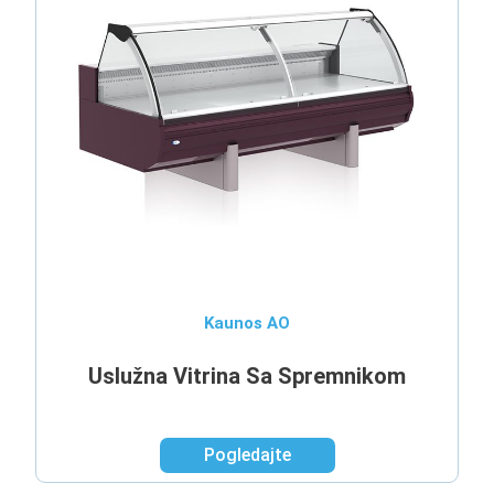
Kaunos AO
Uslužna Vitrina Sa Spremnikom
Pogledajte