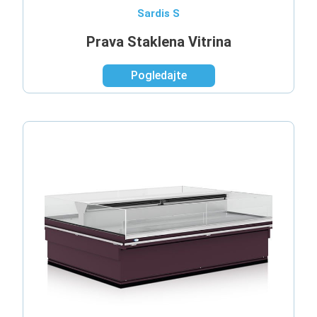
Sardis S
Prava Staklena Vitrina
Pogledajte