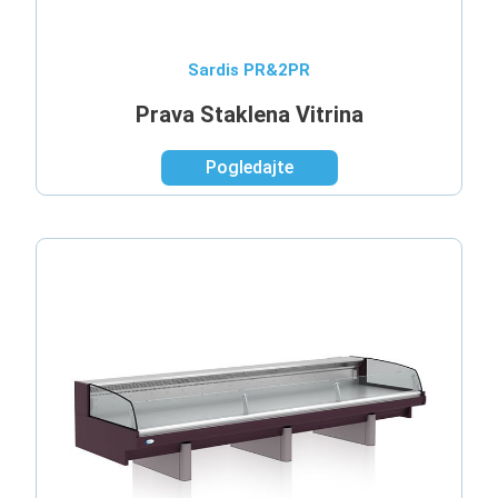
Sardis PR&2PR
Prava Staklena Vitrina
Pogledajte