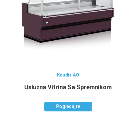
Kaudis AO
Uslužna Vitrina Sa Spremnikom
Pogledajte