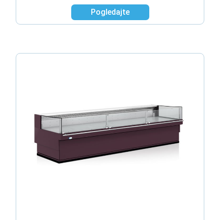
Pogledajte