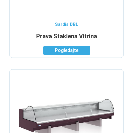
Sardis DBL
Prava Staklena Vitrina
Pogledajte