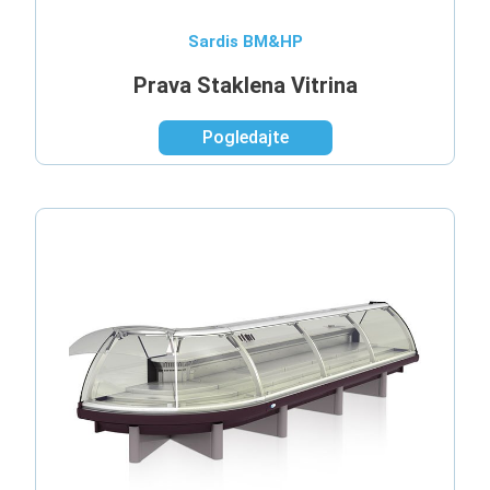
Sardis BM&HP
Prava Staklena Vitrina
Pogledajte