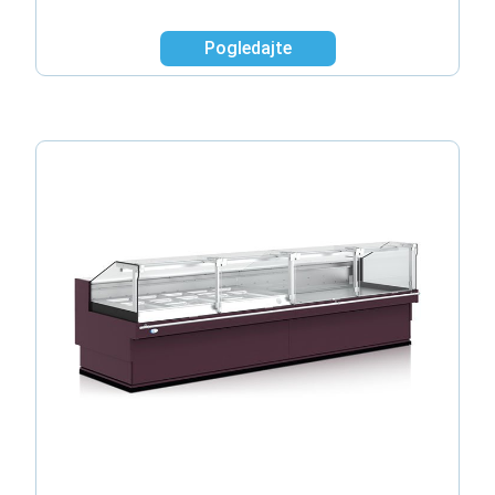
Pogledajte