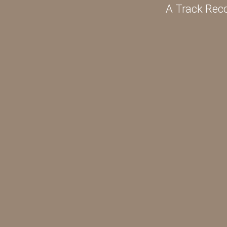
A Track Reco