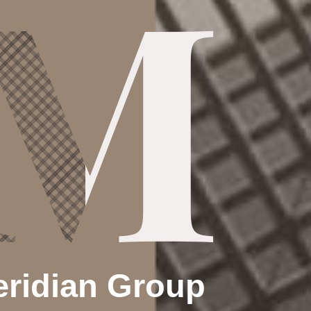
ridian Group