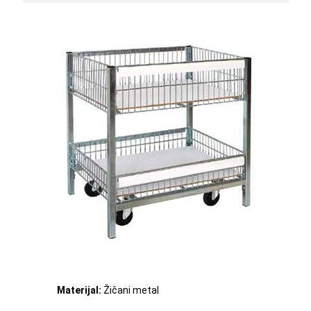
Materijal:
Žičani metal