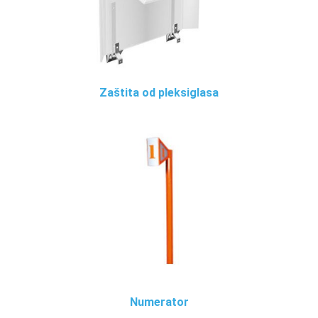
Zaštita od pleksiglasa
Numerator