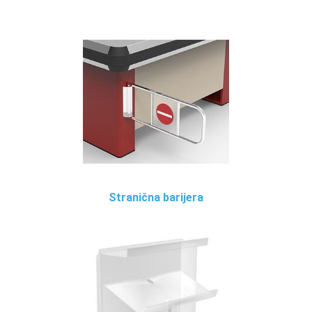
Stranična barijera