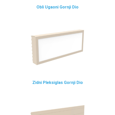
Obli Ugaoni Gornji Dio
Zidni Pleksiglas Gornji Dio