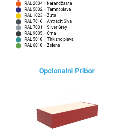
RAL 2004 – Narandžasta
RAL 5002 – Tamnoplava
RAL 1023 – Žuta
RAL 7016 – Antracit Siva
RAL 7001 – Silver Grey
RAL 9005 – Crna
RAL 5018 – Tirkizno plava
RAL 6018 – Zelena
Opcionalni Pribor