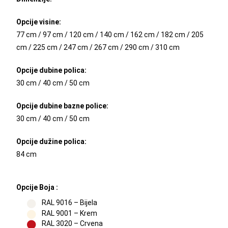
Opcije visine:
77 cm / 97 cm / 120 cm / 140 cm / 162 cm / 182 cm / 205
cm / 225 cm / 247 cm / 267 cm / 290 cm / 310 cm
Opcije dubine polica:
30 cm / 40 cm / 50 cm
Opcije dubine bazne police:
30 cm / 40 cm / 50 cm
Opcije dužine polica:
84 cm
Opcije Boja :
RAL 9016 – Bijela
RAL 9001 – Krem
RAL 3020 – Crvena