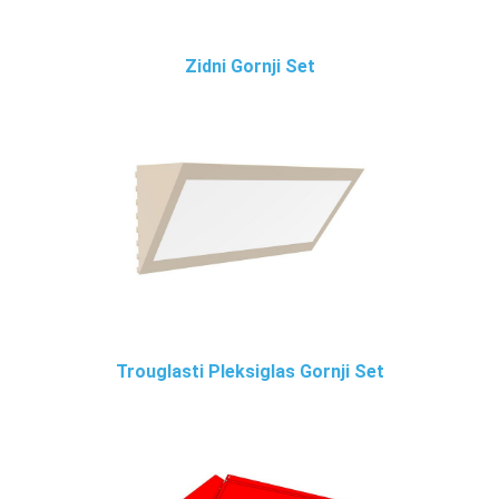
Zidni Gornji Set
Trouglasti Pleksiglas Gornji Set