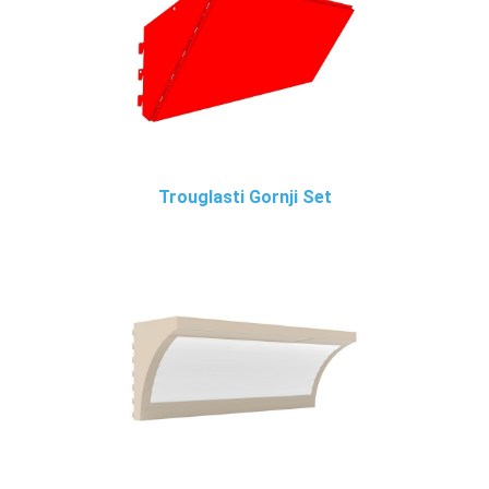
Trouglasti Gornji Set