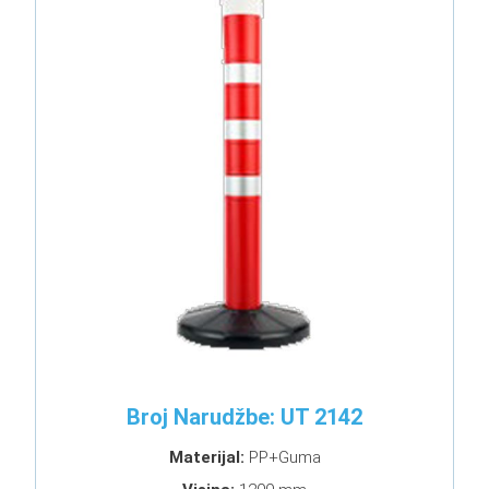
Broj Narudžbe: UT 2142
Materijal:
PP+Guma