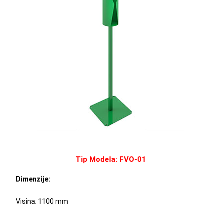
Tip Modela: FVO-01
Dimenzije:
Visina: 1100 mm