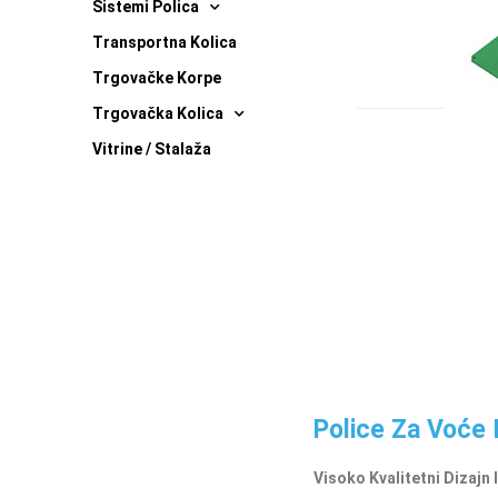
Sistemi Polica
Transportna Kolica
Trgovačke Korpe
Trgovačka Kolica
Vitrine / Stalaža
Police Za Voće 
Visoko Kvalitetni Dizajn