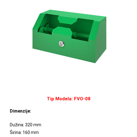
Tip Modela: FVO-08
Dimenzije:
Dužina: 320 mm
Širina: 160 mm