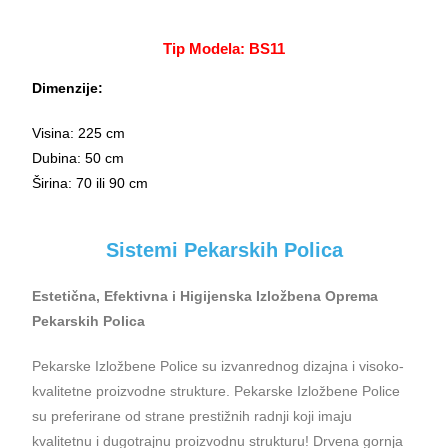
Tip Modela: BS11
Dimenzije:
Visina: 225 cm
Dubina: 50 cm
Širina: 70 ili 90 cm
Sistemi Pekarskih Polica
Estetična, Efektivna i Higijenska Izložbena Oprema
Pekarskih Polica
Pekarske Izložbene Police su izvanrednog dizajna i visoko-
kvalitetne proizvodne strukture. Pekarske Izložbene Police
su preferirane od strane prestižnih radnji koji imaju
kvalitetnu i dugotrajnu proizvodnu strukturu! Drvena gornja