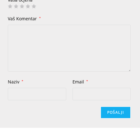
Vaš Komentar
*
Naziv
*
Email
*